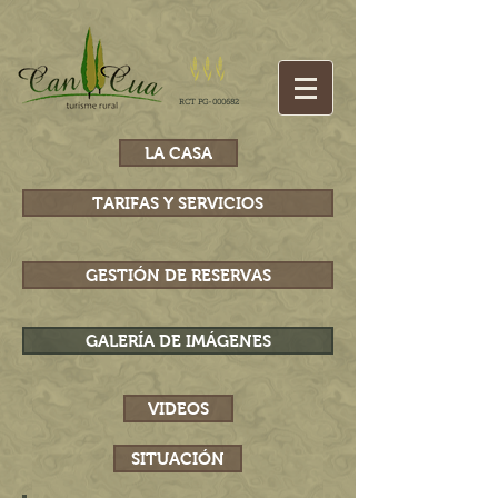
RCT PG-000682
LA CASA
TARIFAS Y SERVICIOS
GESTIÓN DE RESERVAS
GALERÍA DE IMÁGENES
VIDEOS
SITUACIÓN