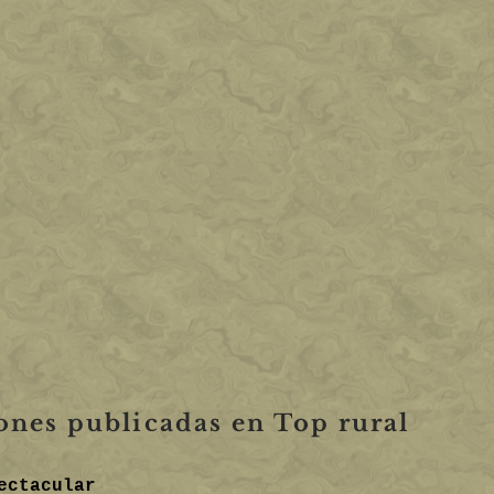
nes publicadas en Top rural
ectacular