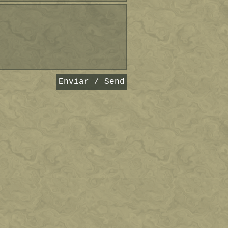
Enviar / Send