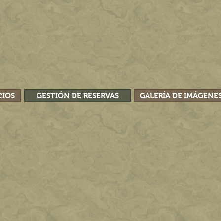
CIOS
GESTIÓN DE RESERVAS
GALERÍA DE IMÁGENE