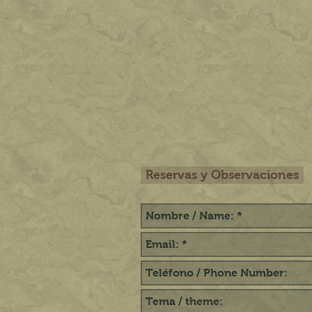
Reservas y Observaciones