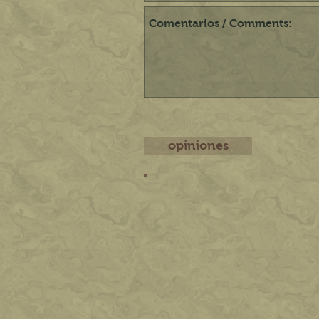
opiniones